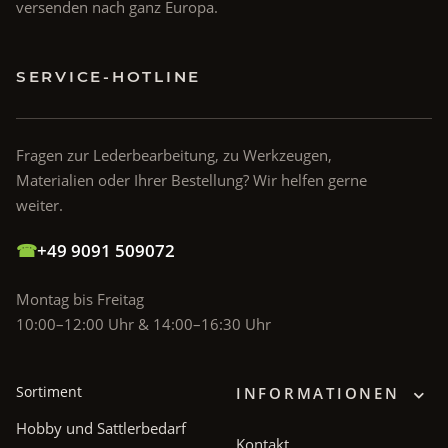
versenden nach ganz Europa.
SERVICE-HOTLINE
Fragen zur Lederbearbeitung, zu Werkzeugen,
Materialien oder Ihrer Bestellung? Wir helfen gerne
weiter.
☎
+49 9091 509072
Montag bis Freitag
10:00–12:00 Uhr & 14:00–16:30 Uhr
Sortiment
INFORMATIONEN
Hobby und Sattlerbedarf
Kontakt