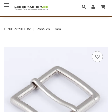
Zurück zur Liste
Schnallen 35 mm