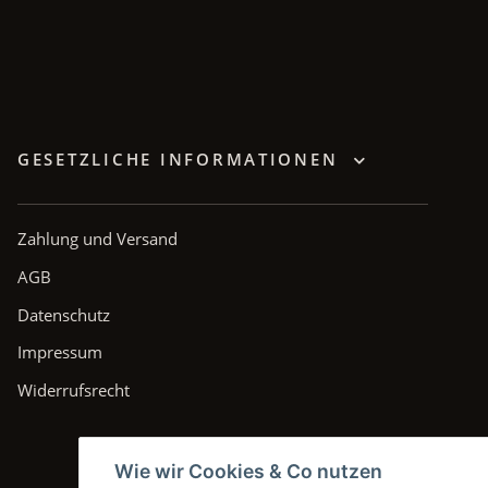
GESETZLICHE INFORMATIONEN
Zahlung und Versand
AGB
Datenschutz
Impressum
Widerrufsrecht
Wie wir Cookies & Co nutzen