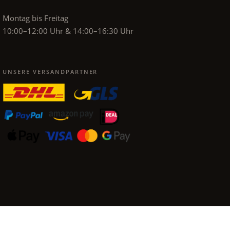
Montag bis Freitag
10:00–12:00 Uhr & 14:00–16:30 Uhr
UNSERE VERSANDPARTNER