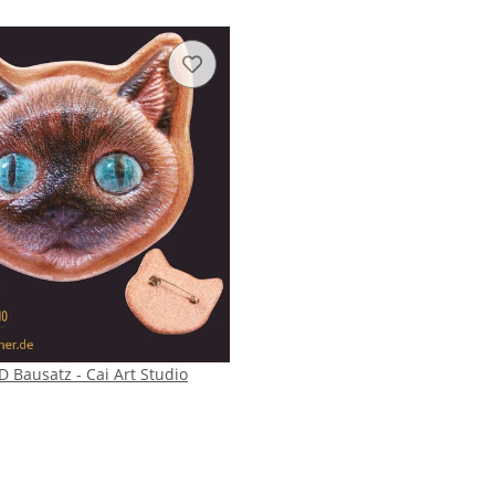
 Bausatz - Cai Art Studio