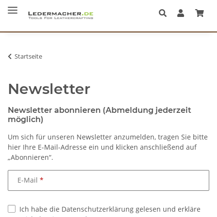
Startseite
Newsletter
Newsletter abonnieren (Abmeldung jederzeit
möglich)
Um sich für unseren Newsletter anzumelden, tragen Sie bitte
hier Ihre E-Mail-Adresse ein und klicken anschließend auf
„Abonnieren“.
E-Mail
Ich habe die Datenschutzerklärung gelesen und erkläre