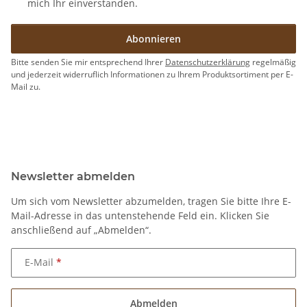
mich Ihr einverstanden.
Abonnieren
Bitte senden Sie mir entsprechend Ihrer
Datenschutzerklärung
regelmäßig
und jederzeit widerruflich Informationen zu Ihrem Produktsortiment per E-
Mail zu.
Newsletter abmelden
Um sich vom Newsletter abzumelden, tragen Sie bitte Ihre E-
Mail-Adresse in das untenstehende Feld ein. Klicken Sie
anschließend auf „Abmelden“.
E-Mail
Abmelden