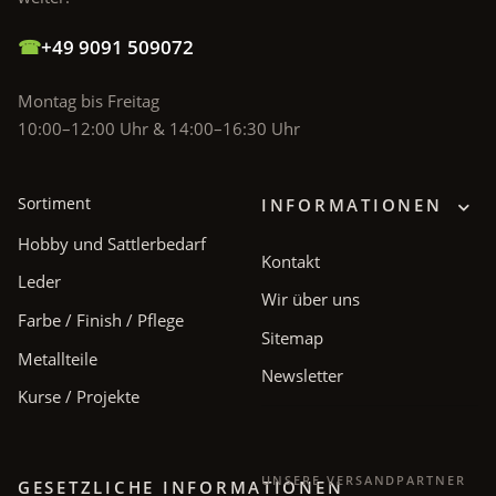
☎
+49 9091 509072
Montag bis Freitag
10:00–12:00 Uhr & 14:00–16:30 Uhr
Sortiment
INFORMATIONEN
Hobby und Sattlerbedarf
Kontakt
Leder
Wir über uns
Farbe / Finish / Pflege
Sitemap
Metallteile
Newsletter
Kurse / Projekte
UNSERE VERSANDPARTNER
GESETZLICHE INFORMATIONEN