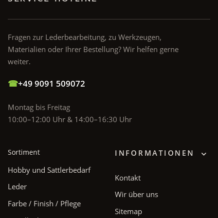
Fragen zur Lederbearbeitung, zu Werkzeugen,
Materialien oder Ihrer Bestellung? Wir helfen gerne
weiter.
☎
+49 9091 509072
Montag bis Freitag
10:00–12:00 Uhr & 14:00–16:30 Uhr
Sortiment
INFORMATIONEN
Hobby und Sattlerbedarf
Kontakt
Leder
Wir über uns
Farbe / Finish / Pflege
Sitemap