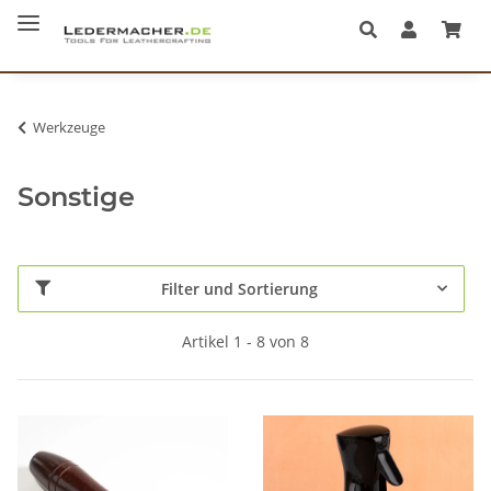
Werkzeuge
Sonstige
Filter und Sortierung
Artikel 1 - 8 von 8