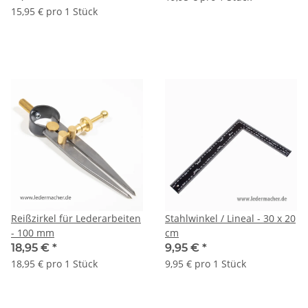
15,95 € pro 1 Stück
Reißzirkel für Lederarbeiten
Stahlwinkel / Lineal - 30 x 20
- 100 mm
cm
18,95 €
*
9,95 €
*
18,95 € pro 1 Stück
9,95 € pro 1 Stück