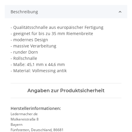
Beschreibung
- Qualitätsschnalle aus europäischer Fertigung
- geeignet für bis zu 35 mm Riemenbreite
- modernes Design
- massive Verarbeitung
- runder Dorn
- Rollschnalle
- Maße: 45,1 mm x 44,6 mm
- Material: Vollmessing antik
Angaben zur Produktsicherheit
Herstellerinformationen:
Ledermacher.de
Molkereistraße 8
Bayern
Fünfstetten, Deutschland, 86681