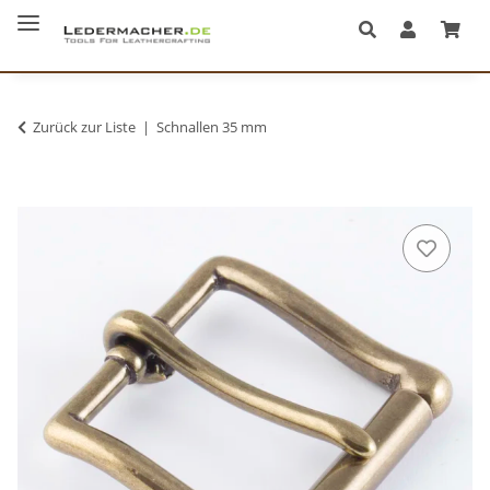
Zurück zur Liste
Schnallen 35 mm