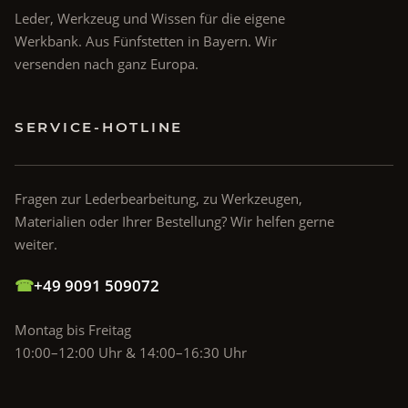
Leder, Werkzeug und Wissen für die eigene
Werkbank. Aus Fünfstetten in Bayern. Wir
versenden nach ganz Europa.
SERVICE-HOTLINE
Fragen zur Lederbearbeitung, zu Werkzeugen,
Materialien oder Ihrer Bestellung? Wir helfen gerne
weiter.
☎
+49 9091 509072
Montag bis Freitag
10:00–12:00 Uhr & 14:00–16:30 Uhr