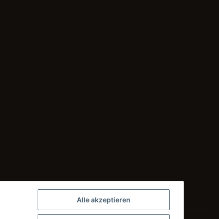
Alle akzeptieren