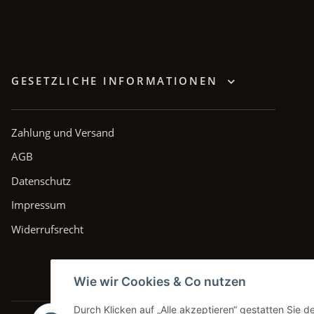
GESETZLICHE INFORMATIONEN
Zahlung und Versand
AGB
Datenschutz
Impressum
Widerrufsrecht
Wie wir Cookies & Co nutzen
Durch Klicken auf „Alle akzeptieren“ gestatten Sie 