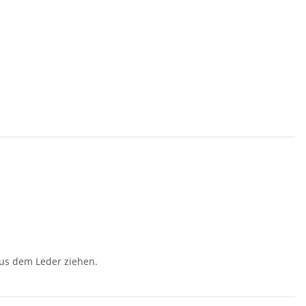
aus dem Leder ziehen.