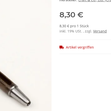
8,30 €
8,30 € pro 1 Stück
inkl. 19% USt. , zzgl.
Versand
Artikel vergriffen