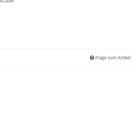
Frage zum Artikel