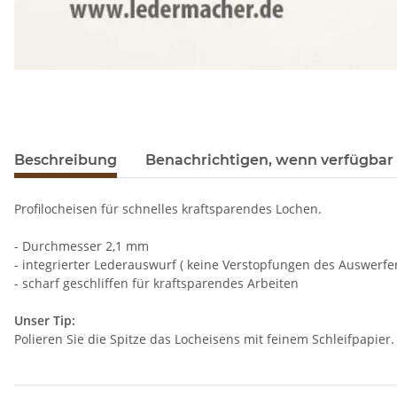
Beschreibung
Benachrichtigen, wenn verfügbar
Profilocheisen für schnelles kraftsparendes Lochen.
- Durchmesser 2,1 mm
- integrierter Lederauswurf ( keine Verstopfungen des Auswerfer
- scharf geschliffen für kraftsparendes Arbeiten
Unser Tip:
Polieren Sie die Spitze das Locheisens mit feinem Schleifpapie