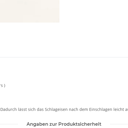
s )
r. Dadurch lässt sich das Schlageisen nach dem Einschlagen leicht 
Angaben zur Produktsicherheit