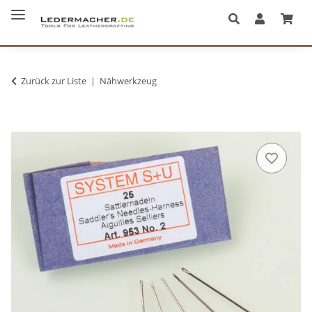
Zurück zur Liste
Nähwerkzeug