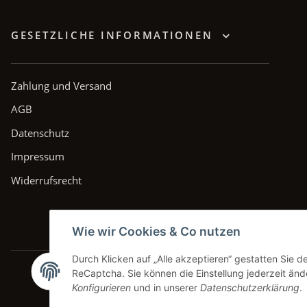
GESETZLICHE INFORMATIONEN
Zahlung und Versand
AGB
Datenschutz
Impressum
Widerrufsrecht
Wie wir Cookies & Co nutzen
Durch Klicken auf „Alle akzeptieren“ gestatten Sie 
ReCaptcha. Sie können die Einstellung jederzeit ände
Konfigurieren
und in unserer
Datenschutzerklärung
.