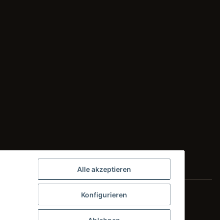
Alle akzeptieren
Konfigurieren