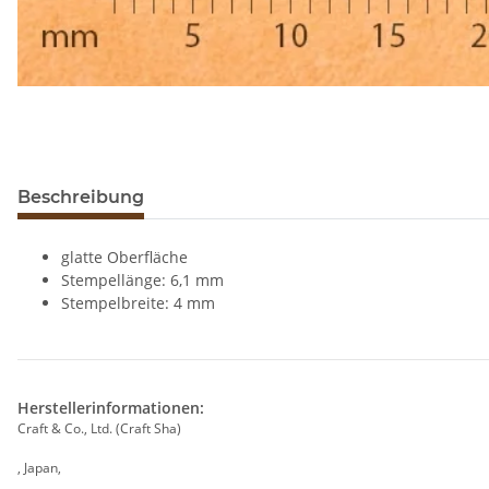
Beschreibung
glatte Oberfläche
Stempellänge: 6,1 mm
Stempelbreite: 4 mm
Herstellerinformationen:
Craft & Co., Ltd. (Craft Sha)
, Japan,