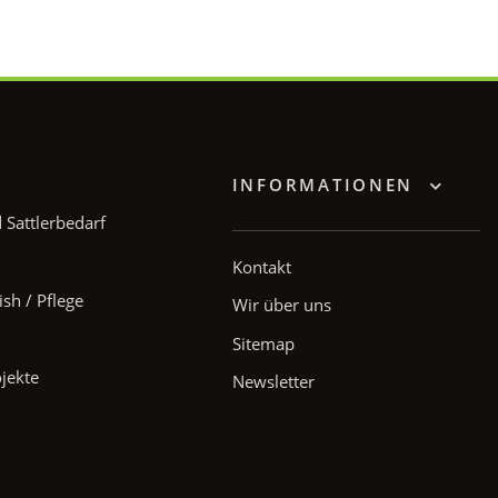
INFORMATIONEN
Sattlerbedarf
Kontakt
ish / Pflege
Wir über uns
Sitemap
ojekte
Newsletter