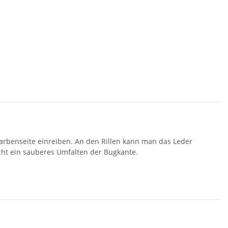
/ Narbenseite einreiben. An den Rillen kann man das Leder
icht ein sauberes Umfalten der Bugkante.