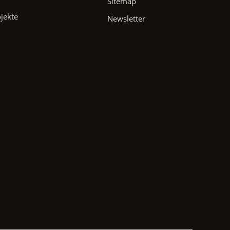
Sitemap
ojekte
Newsletter