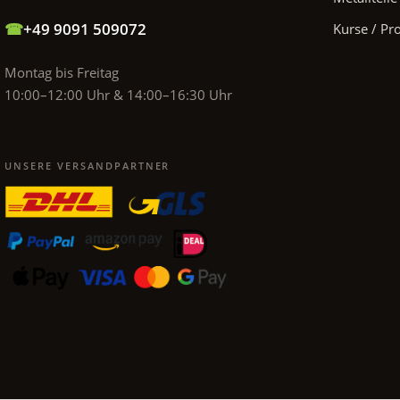
☎
+49 9091 509072
Kurse / Pr
Montag bis Freitag
10:00–12:00 Uhr & 14:00–16:30 Uhr
UNSERE VERSANDPARTNER