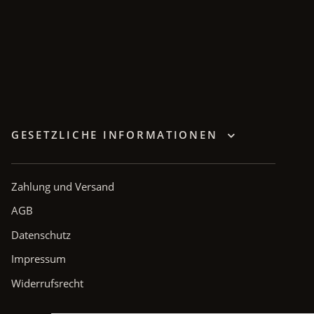
GESETZLICHE INFORMATIONEN
Zahlung und Versand
AGB
Datenschutz
Impressum
Widerrufsrecht