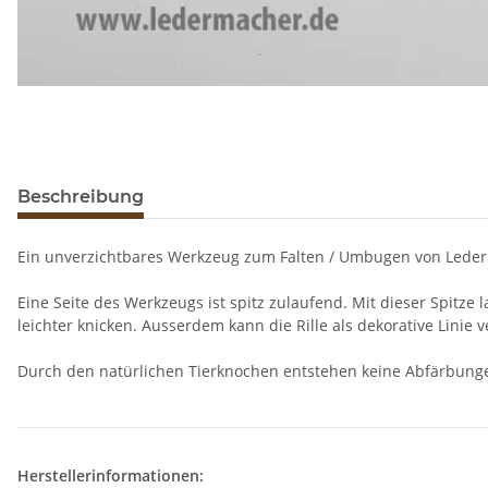
Beschreibung
Ein unverzichtbares Werkzeug zum Falten / Umbugen von Leder
Eine Seite des Werkzeugs ist spitz zulaufend. Mit dieser Spitze 
leichter knicken. Ausserdem kann die Rille als dekorative Lini
Durch den natürlichen Tierknochen entstehen keine Abfärbung
Herstellerinformationen: