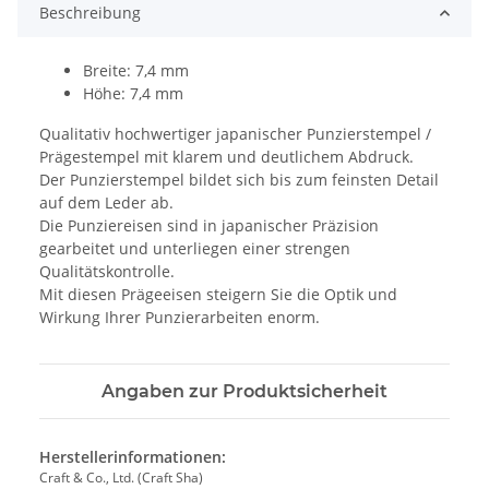
Beschreibung
Breite: 7,4 mm
Höhe: 7,4 mm
Qualitativ hochwertiger japanischer Punzierstempel /
Prägestempel mit klarem und deutlichem Abdruck.
Der Punzierstempel bildet sich bis zum feinsten Detail
auf dem Leder ab.
Die Punziereisen sind in japanischer Präzision
gearbeitet und unterliegen einer strengen
Qualitätskontrolle.
Mit diesen Prägeeisen steigern Sie die Optik und
Wirkung Ihrer Punzierarbeiten enorm.
Angaben zur Produktsicherheit
Herstellerinformationen:
Craft & Co., Ltd. (Craft Sha)