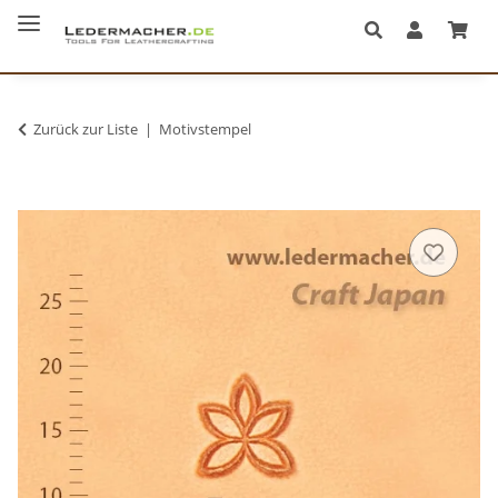
Zurück zur Liste
Motivstempel