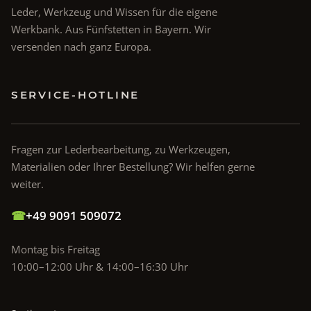
Leder, Werkzeug und Wissen für die eigene
Werkbank. Aus Fünfstetten in Bayern. Wir
versenden nach ganz Europa.
SERVICE-HOTLINE
Fragen zur Lederbearbeitung, zu Werkzeugen,
Materialien oder Ihrer Bestellung? Wir helfen gerne
weiter.
☎
+49 9091 509072
Montag bis Freitag
10:00–12:00 Uhr & 14:00–16:30 Uhr