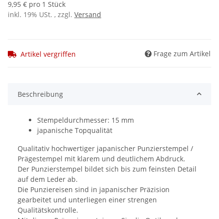
9,95 € pro 1 Stück
inkl. 19% USt. , zzgl.
Versand
Frage zum Artikel
Artikel vergriffen
Beschreibung
Stempeldurchmesser: 15 mm
japanische Topqualität
Qualitativ hochwertiger japanischer Punzierstempel /
Prägestempel mit klarem und deutlichem Abdruck.
Der Punzierstempel bildet sich bis zum feinsten Detail
auf dem Leder ab.
Die Punziereisen sind in japanischer Präzision
gearbeitet und unterliegen einer strengen
Qualitätskontrolle.