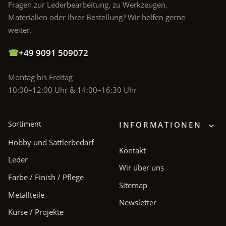
Fragen zur Lederbearbeitung, zu Werkzeugen,
Materialien oder Ihrer Bestellung? Wir helfen gerne
weiter.
☎
+49 9091 509072
Montag bis Freitag
10:00–12:00 Uhr & 14:00–16:30 Uhr
Sortiment
INFORMATIONEN
Hobby und Sattlerbedarf
Kontakt
Leder
Wir über uns
Farbe / Finish / Pflege
Sitemap
Metallteile
Newsletter
Kurse / Projekte