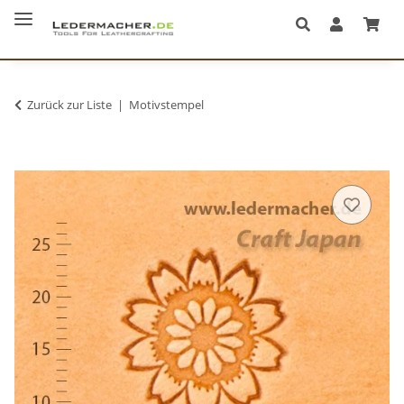
Zurück zur Liste
Motivstempel