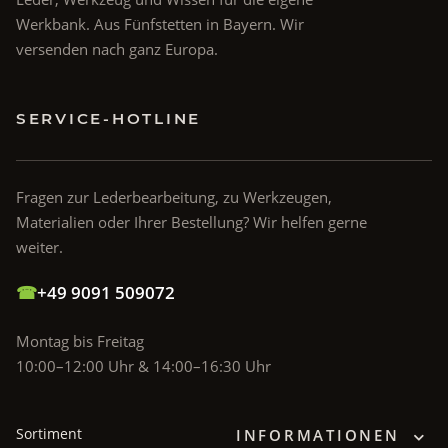
Werkbank. Aus Fünfstetten in Bayern. Wir
versenden nach ganz Europa.
SERVICE-HOTLINE
Fragen zur Lederbearbeitung, zu Werkzeugen,
Materialien oder Ihrer Bestellung? Wir helfen gerne
weiter.
☎
+49 9091 509072
Montag bis Freitag
10:00–12:00 Uhr & 14:00–16:30 Uhr
Sortiment
INFORMATIONEN