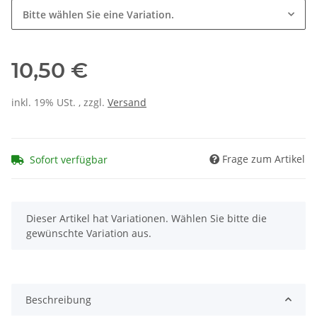
Bitte wählen Sie eine Variation.
10,50 €
inkl. 19% USt. , zzgl.
Versand
Frage zum Artikel
Sofort verfügbar
x
Dieser Artikel hat Variationen. Wählen Sie bitte die
gewünschte Variation aus.
Beschreibung