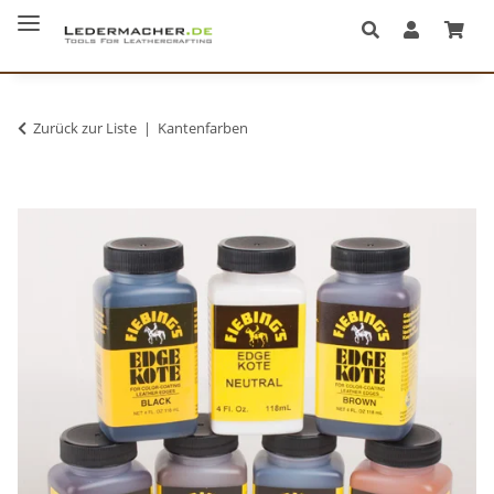
Zurück zur Liste
Kantenfarben