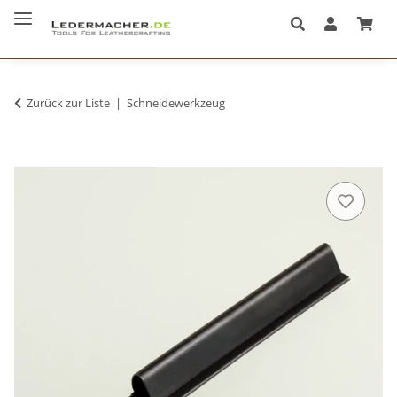
Zurück zur Liste
Schneidewerkzeug