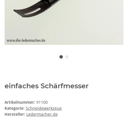
einfaches Schärfmesser
Artikelnummer:
91100
Kategorie:
Schneidewerkzeug
Hersteller:
Ledermacher.de