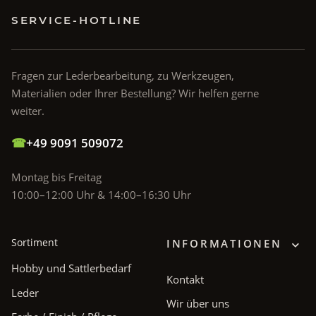
SERVICE-HOTLINE
Fragen zur Lederbearbeitung, zu Werkzeugen,
Materialien oder Ihrer Bestellung? Wir helfen gerne
weiter.
☎
+49 9091 509072
Montag bis Freitag
10:00–12:00 Uhr & 14:00–16:30 Uhr
Sortiment
INFORMATIONEN
Hobby und Sattlerbedarf
Kontakt
Leder
Wir über uns