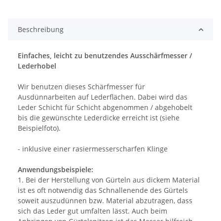
Beschreibung
Einfaches, leicht zu benutzendes Ausschärfmesser /
Lederhobel
Wir benutzen dieses Schärfmesser für
Ausdünnarbeiten auf Lederflächen. Dabei wird das
Leder Schicht für Schicht abgenommen / abgehobelt
bis die gewünschte Lederdicke erreicht ist (siehe
Beispielfoto).
- inklusive einer rasiermesserscharfen Klinge
Anwendungsbeispiele:
1. Bei der Herstellung von Gürteln aus dickem Material
ist es oft notwendig das Schnallenende des Gürtels
soweit auszudünnen bzw. Material abzutragen, dass
sich das Leder gut umfalten lässt. Auch beim