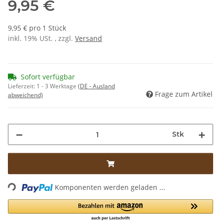
9,95 €
9,95 € pro 1 Stück
inkl. 19% USt. , zzgl.
Versand
Sofort verfügbar
Lieferzeit:
1 - 3 Werktage
(DE - Ausland
Frage zum Artikel
abweichend)
Stk
Loading...
Komponenten werden geladen ...