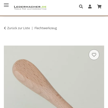
Zurück zur Liste
Flechtwerkzeug