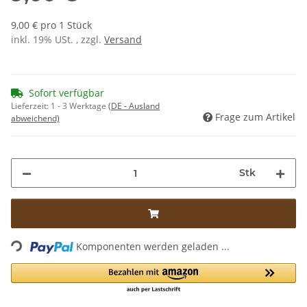
9,00 € pro 1 Stück
inkl. 19% USt. , zzgl.
Versand
Sofort verfügbar
Lieferzeit:
1 - 3 Werktage
(DE - Ausland
Frage zum Artikel
abweichend)
Stk
Loading...
Komponenten werden geladen ...