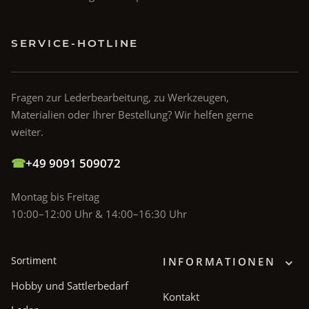
SERVICE-HOTLINE
Fragen zur Lederbearbeitung, zu Werkzeugen,
Materialien oder Ihrer Bestellung? Wir helfen gerne
weiter.
☎
+49 9091 509072
Montag bis Freitag
10:00–12:00 Uhr & 14:00–16:30 Uhr
Sortiment
INFORMATIONEN
Hobby und Sattlerbedarf
Kontakt