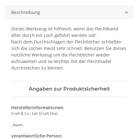
Beschreibung
Dieses Werkzeug ist hilfreich, wenn das Flechtband
öfter durch ein Loch geführt werden soll.
Nach dem Durchschlagen der Flechtlöcher schließen
sich die Löcher meist sehr schnell. Benutzen Sie dieses
nützliche Werkzeug um die Flechtlöcher wieder
aufzuweiten und so leichter mit der Flechtnadel
durchstechen zu können.
Angaben zur Produktsicherheit
Herstellerinformationen:
Craft & Co., Ltd. (Craft Sha)
, Japan,
verantwortliche Person: