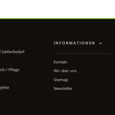
INFORMATIONEN
Sattlerbedarf
Kontakt
ish / Pflege
Wir über uns
Sitemap
ojekte
Newsletter