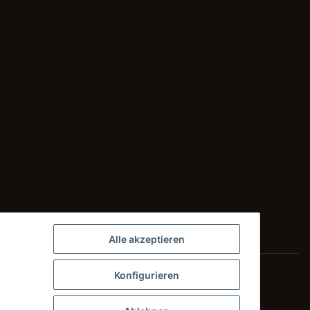
Alle akzeptieren
Konfigurieren