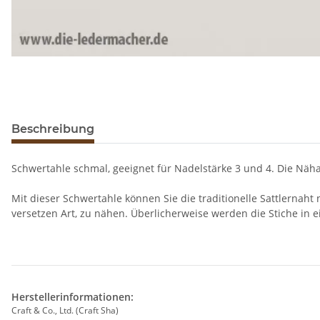
Beschreibung
Schwertahle schmal, geeignet für Nadelstärke 3 und 4. Die Nähah
Mit dieser Schwertahle können Sie die traditionelle Sattlernaht 
versetzen Art, zu nähen. Überlicherweise werden die Stiche in 
Herstellerinformationen:
Craft & Co., Ltd. (Craft Sha)