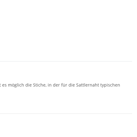
es möglich die Stiche, in der für die Sattlernaht typischen