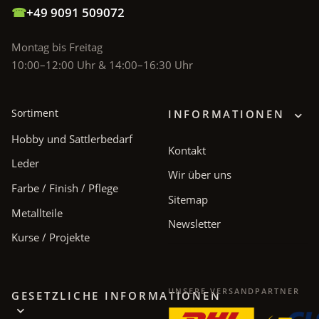
☎
+49 9091 509072
Montag bis Freitag
10:00–12:00 Uhr & 14:00–16:30 Uhr
Sortiment
INFORMATIONEN
Hobby und Sattlerbedarf
Kontakt
Leder
Wir über uns
Farbe / Finish / Pflege
Sitemap
Metallteile
Newsletter
Kurse / Projekte
UNSERE VERSANDPARTNER
GESETZLICHE INFORMATIONEN