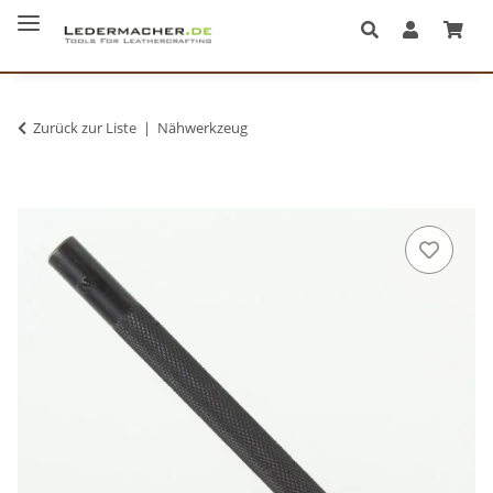
Zurück zur Liste
Nähwerkzeug