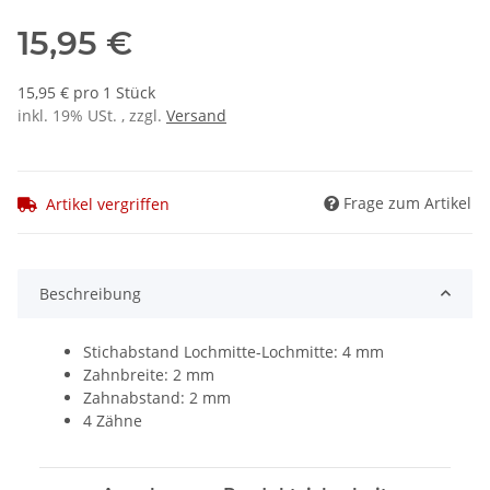
15,95 €
15,95 € pro 1 Stück
inkl. 19% USt. , zzgl.
Versand
Frage zum Artikel
Artikel vergriffen
Beschreibung
Stichabstand Lochmitte-Lochmitte: 4 mm
Zahnbreite: 2 mm
Zahnabstand: 2 mm
4 Zähne