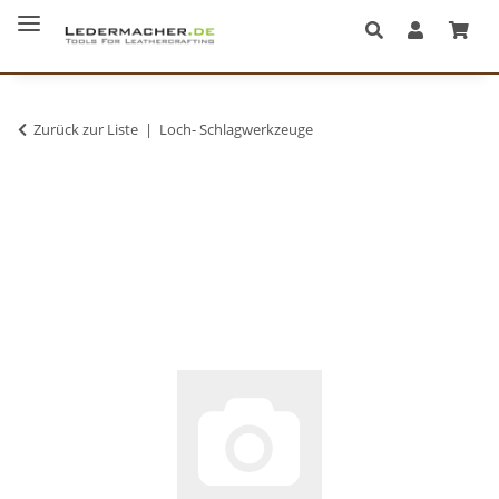
Zurück zur Liste
Loch- Schlagwerkzeuge