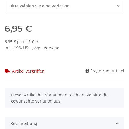
Bitte wählen Sie eine Variation.
6,95 €
6,95 € pro 1 Stück
inkl. 19% USt. , zzgl.
Versand
Frage zum Artikel
Artikel vergriffen
x
Dieser Artikel hat Variationen. Wählen Sie bitte die
gewünschte Variation aus.
Beschreibung