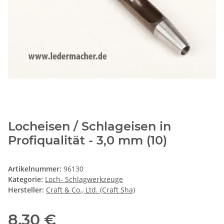
Locheisen / Schlageisen in
Profiqualität - 3,0 mm (10)
Artikelnummer:
96130
Kategorie:
Loch- Schlagwerkzeuge
Hersteller:
Craft & Co., Ltd. (Craft Sha)
8,30 €