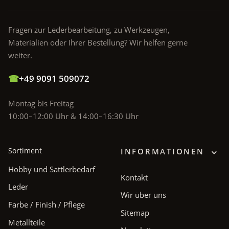
Fragen zur Lederbearbeitung, zu Werkzeugen,
Materialien oder Ihrer Bestellung? Wir helfen gerne
weiter.
☎
+49 9091 509072
Montag bis Freitag
10:00–12:00 Uhr & 14:00–16:30 Uhr
Sortiment
INFORMATIONEN
Hobby und Sattlerbedarf
Kontakt
Leder
Wir über uns
Farbe / Finish / Pflege
Sitemap
Metallteile