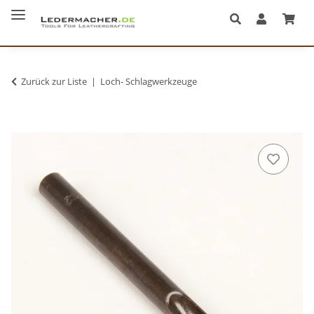
Zurück zur Liste
Loch- Schlagwerkzeuge