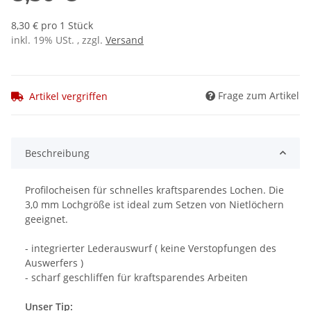
8,30 € pro 1 Stück
inkl. 19% USt. , zzgl.
Versand
Frage zum Artikel
Artikel vergriffen
Beschreibung
Profilocheisen für schnelles kraftsparendes Lochen. Die
3,0 mm Lochgröße ist ideal zum Setzen von Nietlöchern
geeignet.
- integrierter Lederauswurf ( keine Verstopfungen des
Auswerfers )
- scharf geschliffen für kraftsparendes Arbeiten
Unser Tip: