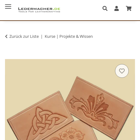
Zurück zur Liste
Kurse | Projekte & Wissen