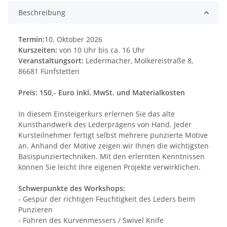
Beschreibung
Termin:
10. Oktober 2026
Kurszeiten:
von 10 Uhr bis ca. 16 Uhr
Veranstaltungsort:
Ledermacher, Molkereistraße 8,
86681 Fünfstetten
Preis: 150,- Euro inkl. MwSt. und Materialkosten
In diesem Einsteigerkurs erlernen Sie das alte
Kunsthandwerk des Lederprägens von Hand. Jeder
Kursteilnehmer fertigt selbst mehrere punzierte Motive
an. Anhand der Motive zeigen wir Ihnen die wichtigsten
Basispunziertechniken. Mit den erlernten Kenntnissen
können Sie leicht Ihre eigenen Projekte verwirklichen.
Schwerpunkte des Workshops:
- Gespür der richtigen Feuchtigkeit des Leders beim
Punzieren
- Führen des Kurvenmessers / Swivel Knife