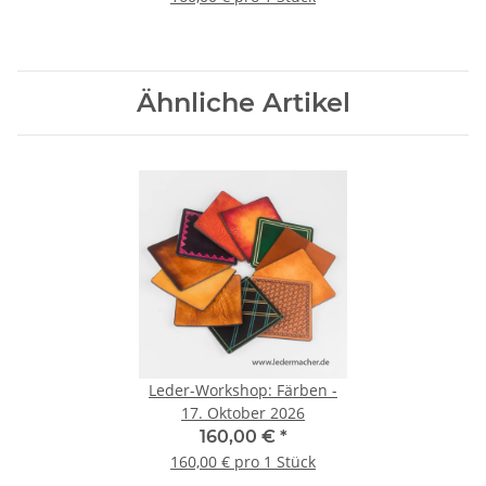
Ähnliche Artikel
Leder-Workshop: Färben -
17. Oktober 2026
160,00 €
*
160,00 € pro 1 Stück