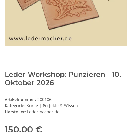
Leder-Workshop: Punzieren - 10.
Oktober 2026
Artikelnummer:
200106
Kategorie:
Kurse | Projekte & Wissen
Hersteller:
Ledermacher.de
150,00 €