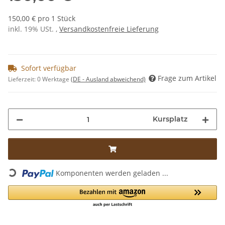
150,00 € pro 1 Stück
inkl. 19% USt. ,
Versandkostenfreie Lieferung
Sofort verfügbar
Frage zum Artikel
Lieferzeit:
0 Werktage
(DE - Ausland abweichend)
Kursplatz
Komponenten werden geladen ...
Loading...