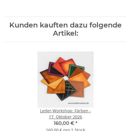
Kunden kauften dazu folgende
Artikel:
Leder-Workshop: Färben -
17. Oktober 2026
160,00 €
*
160,00 € pro 1 Stück