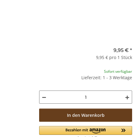
9,95 €
*
9,95 € pro 1 Stück
Sofort verfügbar
Lieferzeit: 1 - 3 Werktage
In den Warenkorb