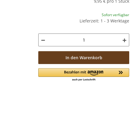
9,95 € pro 1 Stück
Sofort verfügbar
Lieferzeit: 1 - 3 Werktage
In den Warenkorb