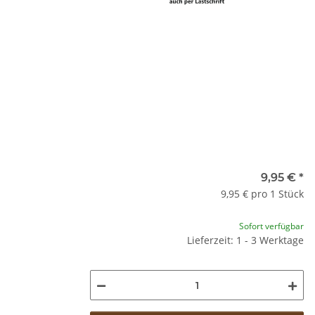
9,95 €
*
9,95 € pro 1 Stück
Sofort verfügbar
Lieferzeit: 1 - 3 Werktage