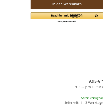
In den Warenkorb
9,95 €
*
9,95 € pro 1 Stück
Sofort verfügbar
Lieferzeit: 1 - 3 Werktage