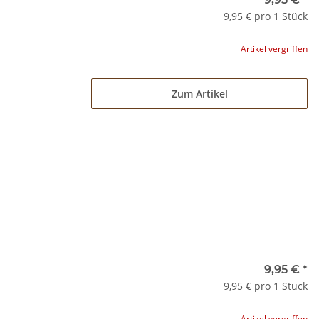
9,95 € pro 1 Stück
Artikel vergriffen
Zum Artikel
9,95 €
*
9,95 € pro 1 Stück
Artikel vergriffen