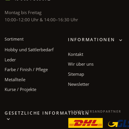
Montag bis Freitag
10:00–12:00 Uhr & 14:00–16:30 Uhr
Sortiment
INFORMATIONEN
Hobby und Sattlerbedarf
Kontakt
Leder
Wir über uns
Farbe / Finish / Pflege
Sitemap
Metallteile
Newsletter
Kurse / Projekte
UNSERE VERSANDPARTNER
GESETZLICHE INFORMATIONEN