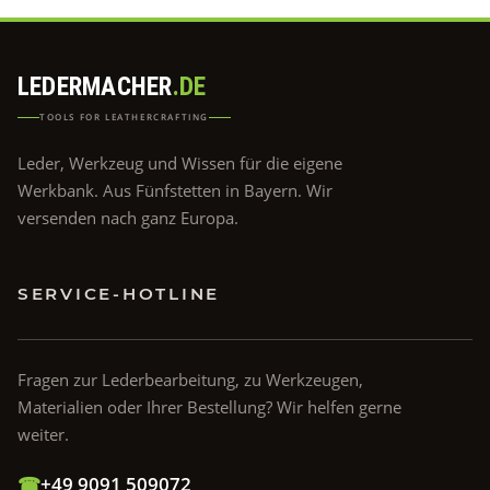
LEDERMACHER
.DE
TOOLS FOR LEATHERCRAFTING
Leder, Werkzeug und Wissen für die eigene
Werkbank. Aus Fünfstetten in Bayern. Wir
versenden nach ganz Europa.
SERVICE-HOTLINE
Fragen zur Lederbearbeitung, zu Werkzeugen,
Materialien oder Ihrer Bestellung? Wir helfen gerne
weiter.
☎
+49 9091 509072