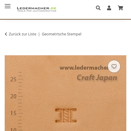
Zurück zur Liste
Geometrische Stempel