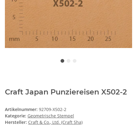
Craft Japan Punziereisen X502-2
Artikelnummer:
92709-X502-2
Kategorie:
Geometrische Stempel
Hersteller:
Craft & Co., Ltd. (Craft Sha)