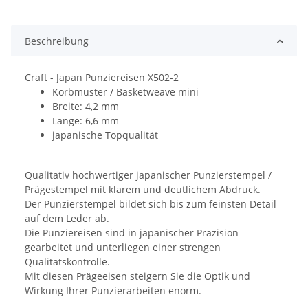
Beschreibung
Craft - Japan Punziereisen X502-2
Korbmuster / Basketweave mini
Breite: 4,2 mm
Länge: 6,6 mm
japanische Topqualität
Qualitativ hochwertiger japanischer Punzierstempel /
Prägestempel mit klarem und deutlichem Abdruck.
Der Punzierstempel bildet sich bis zum feinsten Detail
auf dem Leder ab.
Die Punziereisen sind in japanischer Präzision
gearbeitet und unterliegen einer strengen
Qualitätskontrolle.
Mit diesen Prägeeisen steigern Sie die Optik und
Wirkung Ihrer Punzierarbeiten enorm.