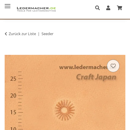
Zurück zur Liste
Seeder