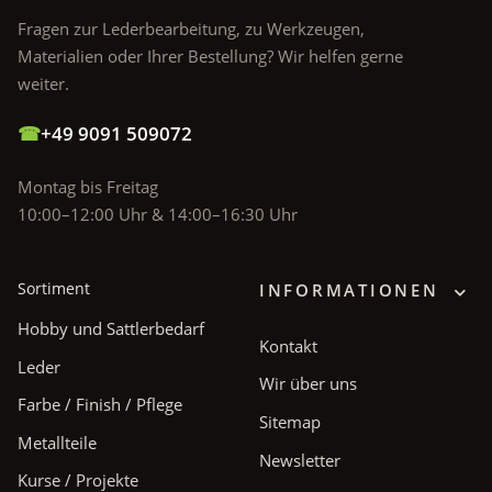
Fragen zur Lederbearbeitung, zu Werkzeugen,
Materialien oder Ihrer Bestellung? Wir helfen gerne
weiter.
☎
+49 9091 509072
Montag bis Freitag
10:00–12:00 Uhr & 14:00–16:30 Uhr
Sortiment
INFORMATIONEN
Hobby und Sattlerbedarf
Kontakt
Leder
Wir über uns
Farbe / Finish / Pflege
Sitemap
Metallteile
Newsletter
Kurse / Projekte