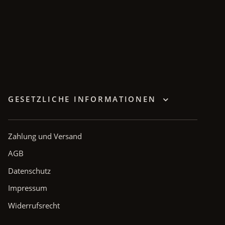
GESETZLICHE INFORMATIONEN
Zahlung und Versand
AGB
Datenschutz
Impressum
Widerrufsrecht