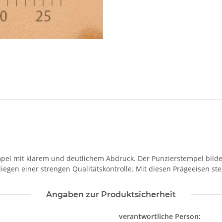
pel mit klarem und deutlichem Abdruck. Der Punzierstempel bildet
liegen einer strengen Qualitätskontrolle. Mit diesen Prägeeisen st
Angaben zur Produktsicherheit
verantwortliche Person: