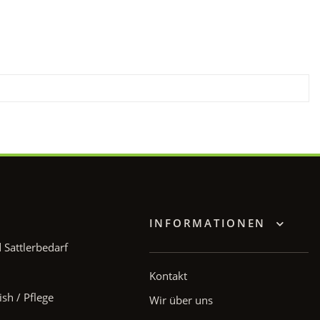
INFORMATIONEN
Sattlerbedarf
Kontakt
ish / Pflege
Wir über uns