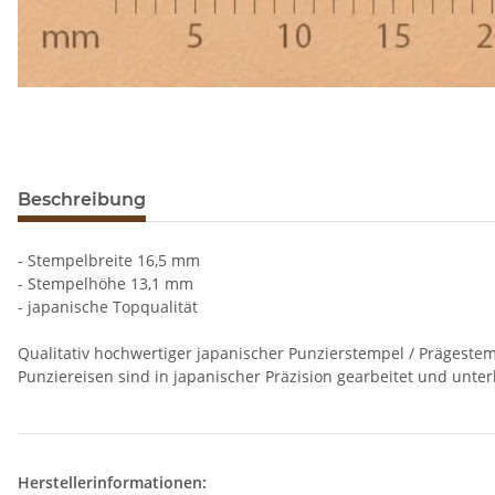
Beschreibung
- Stempelbreite 16,5 mm
- Stempelhöhe 13,1 mm
- japanische Topqualität
Qualitativ hochwertiger japanischer Punzierstempel / Prägestem
Punziereisen sind in japanischer Präzision gearbeitet und unter
Herstellerinformationen: