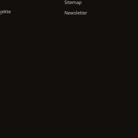
Sitemap
ojekte
Newsletter