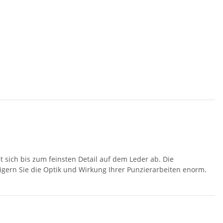
 sich bis zum feinsten Detail auf dem Leder ab. Die
eigern Sie die Optik und Wirkung Ihrer Punzierarbeiten enorm.