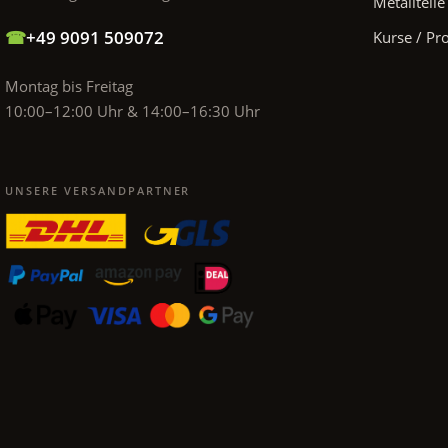
Metallteile
☎
+49 9091 509072
Kurse / Pr
Montag bis Freitag
10:00–12:00 Uhr & 14:00–16:30 Uhr
UNSERE VERSANDPARTNER