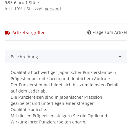
9,95 € pro 1 Stück
inkl. 19% USt. , zzgl.
Versand
Frage zum Artikel
Artikel vergriffen
Beschreibung
Qualitativ hochwertiger japanischer Punzierstempel /
Prägestempel mit klarem und deutlichem Abdruck.
Der Punzierstempel bildet sich bis zum feinsten Detail
auf dem Leder ab.
Die Punziereisen sind in japanischer Präzision
gearbeitet und unterliegen einer strengen
Qualitätskontrolle.
Mit diesen Prägeeisen steigern Sie die Optik und
Wirkung Ihrer Punzierarbeiten enorm.