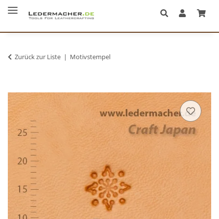
Zurück zur Liste
Motivstempel