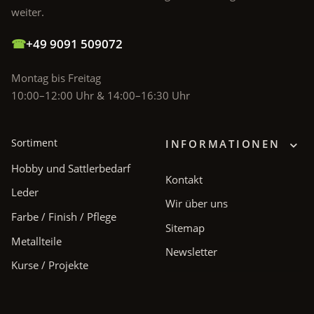
weiter.
☎
+49 9091 509072
Montag bis Freitag
10:00–12:00 Uhr & 14:00–16:30 Uhr
Sortiment
INFORMATIONEN
Hobby und Sattlerbedarf
Kontakt
Leder
Wir über uns
Farbe / Finish / Pflege
Sitemap
Metallteile
Newsletter
Kurse / Projekte