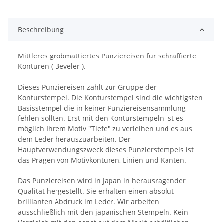
Beschreibung
Mittleres grobmattiertes Punziereisen für schraffierte
Konturen ( Beveler ).
Dieses Punziereisen zählt zur Gruppe der
Konturstempel. Die Konturstempel sind die wichtigsten
Basisstempel die in keiner Punziereisensammlung
fehlen sollten. Erst mit den Konturstempeln ist es
möglich Ihrem Motiv "Tiefe" zu verleihen und es aus
dem Leder herauszuarbeiten. Der
Hauptverwendungszweck dieses Punzierstempels ist
das Prägen von Motivkonturen, Linien und Kanten.
Das Punziereisen wird in Japan in herausragender
Qualität hergestellt. Sie erhalten einen absolut
brillianten Abdruck im Leder. Wir arbeiten
ausschließlich mit den japanischen Stempeln. Kein