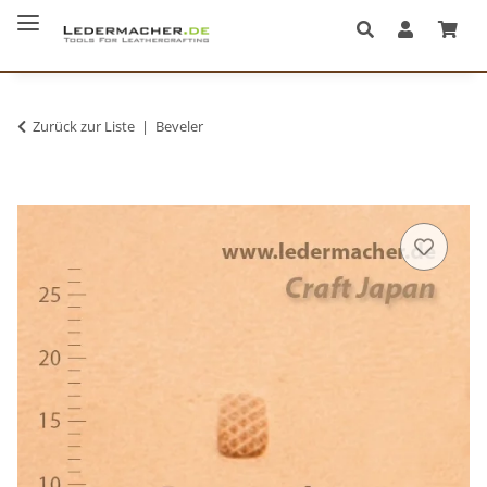
Zurück zur Liste
Beveler