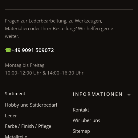
Fragen zur Lederbearbeitung, zu Werkzeugen,
Materialien oder Ihrer Bestellung? Wir helfen gerne
weiter.
☎
+49 9091 509072
Montag bis Freitag
10:00–12:00 Uhr & 14:00–16:30 Uhr
Sortiment
INFORMATIONEN
Hobby und Sattlerbedarf
Kontakt
Leder
Wir über uns
Farbe / Finish / Pflege
Sitemap
Metallteile