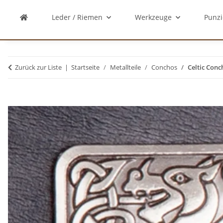
Leder / Riemen
Werkzeuge
Punzi
Zurück zur Liste
Startseite
Metallteile
Conchos
Celtic Conc