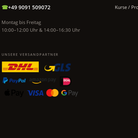
☎
+49 9091 509072
Kurse / Pr
Montag bis Freitag
10:00–12:00 Uhr & 14:00–16:30 Uhr
UNSERE VERSANDPARTNER