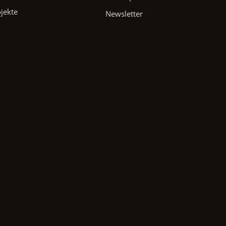
ojekte
Newsletter