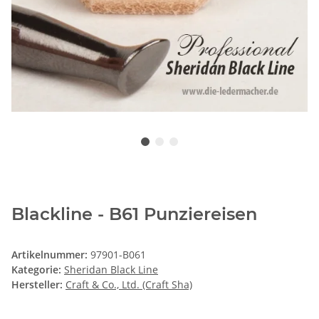
Blackline - B61 Punziereisen
Artikelnummer:
97901-B061
Kategorie:
Sheridan Black Line
Hersteller:
Craft & Co., Ltd. (Craft Sha)