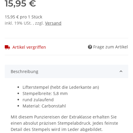
15,95 €
15,95 € pro 1 Stück
inkl. 19% USt. , zzgl.
Versand
Frage zum Artikel
Artikel vergriffen
Beschreibung
Lifterstempel (hebt die Lederkante an)
Stempelbreite: 5,8 mm
rund zulaufend
Material: Carbonstahl
Mit diesem Punziereisen der Extraklasse erhalten Sie
einen absolut präzisen Stempelabdruck. Jedes feinste
Detail des Stempels wird im Leder abgebildet.