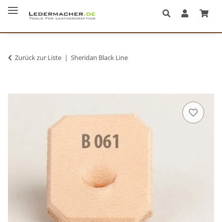
Zurück zur Liste
Sheridan Black Line