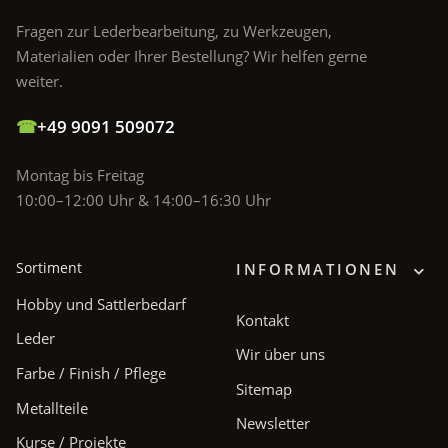
Fragen zur Lederbearbeitung, zu Werkzeugen,
Materialien oder Ihrer Bestellung? Wir helfen gerne
weiter.
☎
+49 9091 509072
Montag bis Freitag
10:00–12:00 Uhr & 14:00–16:30 Uhr
Sortiment
INFORMATIONEN
Hobby und Sattlerbedarf
Kontakt
Leder
Wir über uns
Farbe / Finish / Pflege
Sitemap
Metallteile
Newsletter
Kurse / Projekte